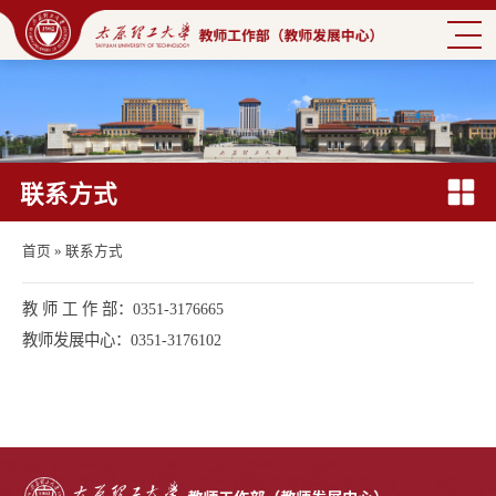
联系方式
首页
»
联系方式
教 师 工 作 部：0351-3176665
教师发展中心：0351-3176102