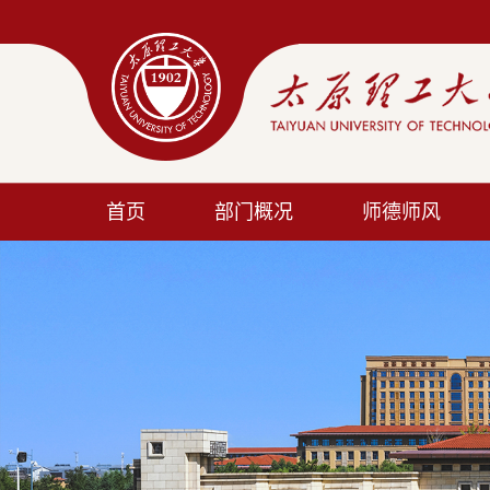
首页
部门概况
师德师风