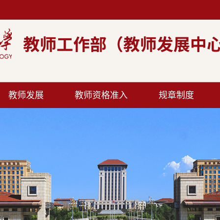
教师发展
教师资格准入
规章制度