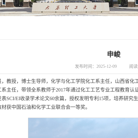
申峻
发布时间：2025-12-09
阅读
员，教授，博士生导师，化学与化工学院化工系主任，山西省化
工系主任，带领全系教师于2017年通过化工工艺专业工程教育认
发表SCI/EI收录学术论文60余篇，授权发明专利15项，培养研
教材获中国石油和化学工业联合会一等奖。