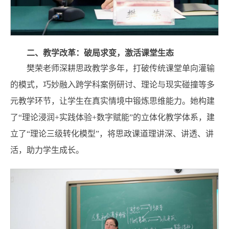
二、教学改革：破局求变，激活课堂生态
樊荣老师深耕思政教学多年，打破传统课堂单向灌输
的模式，巧妙融入跨学科案例研讨、理论与现实碰撞等多
元教学环节，让学生在真实情境中锻炼思维能力。她构建
了“理论浸润+实践体验+数字赋能”的立体化教学体系，建
立了“理论三级转化模型”，将思政课道理讲深、讲透、讲
活，助力学生成长。