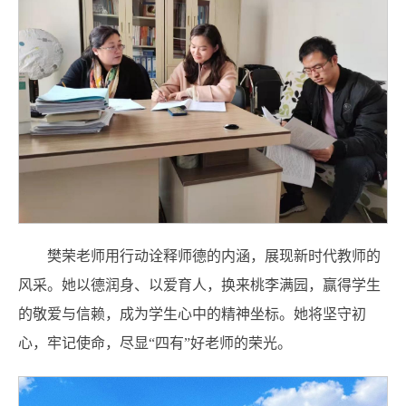
樊荣老师用行动诠释师德的内涵，展现新时代教师的
风采。她以德润身、以爱育人，换来桃李满园，赢得学生
的敬爱与信赖，成为学生心中的精神坐标。她将坚守初
心，牢记使命，尽显“四有”好老师的荣光。